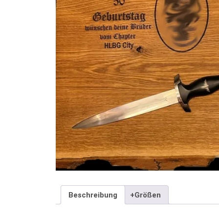
Beschreibung
+Größen