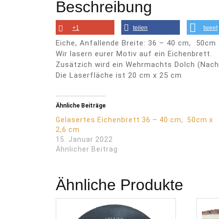
Beschreibung
+1
teilen
tweet
Eiche, Anfallende Breite: 36 – 40 cm, 50cm 
Wir lasern eurer Motiv auf ein Eichenbrett.
Zusätzich wird ein Wehrmachts Dolch (Nach
Die Laserfläche ist 20 cm x 25 cm
Ähnliche Beiträge
Gelasertes Eichenbrett 36 – 40 cm, 50cm x
2,6 cm
15. Januar 2022
Ähnlicher Beitrag
Ähnliche Produkte