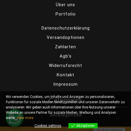
Über uns
Portfolio
Datenschutzerklärung
Versandoptionen
Zahlarten
Agb’s
Widerrufsrecht
Kontakt
Impressum
Wir verwenden Cookies, um Inhalte und Anzeigen zu personalisieren,
Categories
Funktionen für soziale Medien bereitzustellen und unseren Datenverkehr zu
analysieren. Wir geben auch Informationen über Ihre Nutzung unserer
Website an unsere Partner für soziale Medien, Werbung und Analysen
Uncategorized
weiter.
View more
Cookies settings
Akzeptieren
Cookies settings