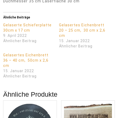
Duchmesser 35 cm Laserfläche 30 cm
Ähnliche Beiträge
Gelaserte Schieferplatte
Gelasertes Eichenbrett
30cm x 17 cm
20 – 25 cm, 30 cm x 2,6
9. April 2022
cm
Ähnlicher Beitrag
15. Januar 2022
Ähnlicher Beitrag
Gelasertes Eichenbrett
36 – 40 cm, 50cm x 2,6
cm
15. Januar 2022
Ähnlicher Beitrag
Ähnliche Produkte