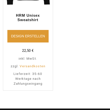
HRM Unisex
Sweatshirt
DESIGN ERSTELLEN
22,50
€
inkl. MwSt.
zzgl.
Versandkosten
Lieferzeit:
35-60
Werktage nach
Zahlungseingang