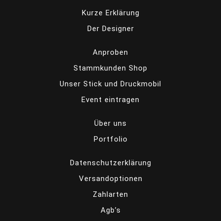
Kurze Erklärung
Der Designer
Anproben
Stammkunden Shop
Unser Stick und Druckmobil
Event eintragen
Über uns
Portfolio
Datenschutzerklärung
Versandoptionen
Zahlarten
Agb’s