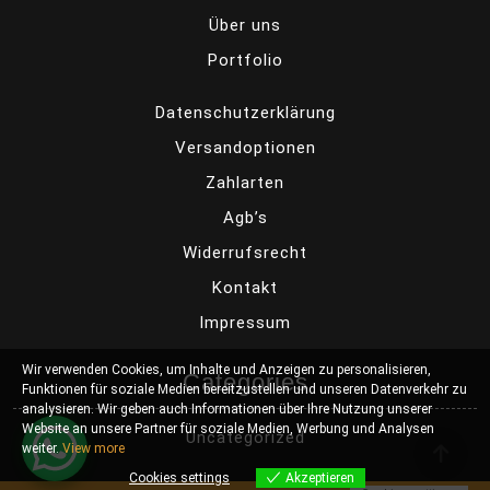
Über uns
Portfolio
Datenschutzerklärung
Versandoptionen
Zahlarten
Agb’s
Widerrufsrecht
Kontakt
Impressum
Wir verwenden Cookies, um Inhalte und Anzeigen zu personalisieren,
Categories
Funktionen für soziale Medien bereitzustellen und unseren Datenverkehr zu
analysieren. Wir geben auch Informationen über Ihre Nutzung unserer
Website an unsere Partner für soziale Medien, Werbung und Analysen
Uncategorized
weiter.
View more
Cookies settings
Akzeptieren