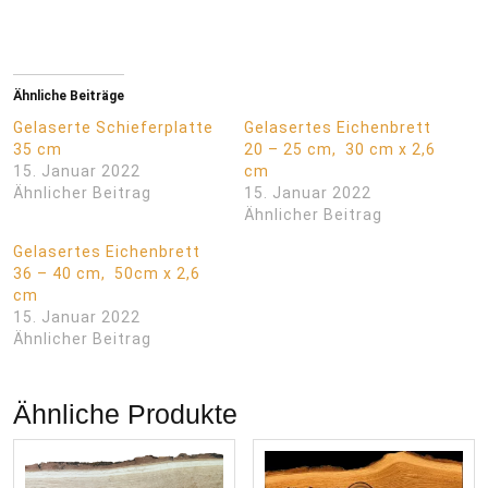
Ähnliche Beiträge
Gelaserte Schieferplatte
Gelasertes Eichenbrett
35 cm
20 – 25 cm, 30 cm x 2,6
15. Januar 2022
cm
Ähnlicher Beitrag
15. Januar 2022
Ähnlicher Beitrag
Gelasertes Eichenbrett
36 – 40 cm, 50cm x 2,6
cm
15. Januar 2022
Ähnlicher Beitrag
Ähnliche Produkte