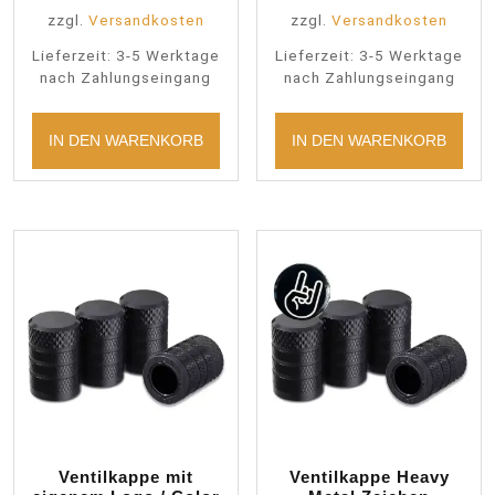
zzgl.
Versandkosten
zzgl.
Versandkosten
Lieferzeit:
3-5 Werktage
Lieferzeit:
3-5 Werktage
nach Zahlungseingang
nach Zahlungseingang
IN DEN WARENKORB
IN DEN WARENKORB
Ventilkappe mit
Ventilkappe Heavy