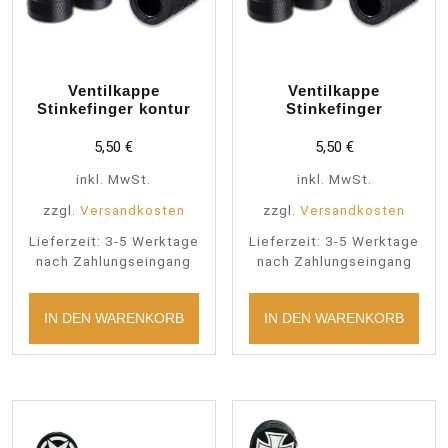
Ventilkappe
Ventilkappe
Stinkefinger kontur
Stinkefinger
5,50
€
5,50
€
inkl. MwSt.
inkl. MwSt.
zzgl.
Versandkosten
zzgl.
Versandkosten
Lieferzeit:
3-5 Werktage
Lieferzeit:
3-5 Werktage
nach Zahlungseingang
nach Zahlungseingang
IN DEN WARENKORB
IN DEN WARENKORB