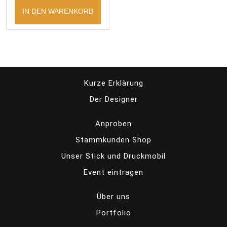
IN DEN WARENKORB
Kurze Erklärung
Der Designer
Anproben
Stammkunden Shop
Unser Stick und Druckmobil
Event eintragen
Über uns
Portfolio