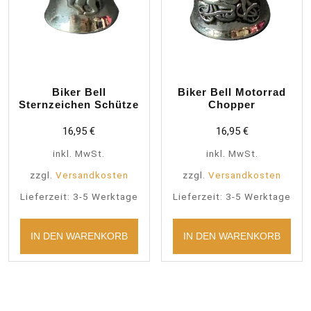
Biker Bell
Biker Bell Motorrad
Sternzeichen Schütze
Chopper
16,95
€
16,95
€
inkl. MwSt.
inkl. MwSt.
zzgl.
Versandkosten
zzgl.
Versandkosten
Lieferzeit:
3-5 Werktage
Lieferzeit:
3-5 Werktage
IN DEN WARENKORB
IN DEN WARENKORB