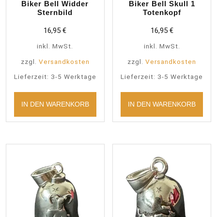
Biker Bell Widder
Biker Bell Skull 1
Sternbild
Totenkopf
16,95
€
16,95
€
inkl. MwSt.
inkl. MwSt.
zzgl.
Versandkosten
zzgl.
Versandkosten
Lieferzeit:
3-5 Werktage
Lieferzeit:
3-5 Werktage
IN DEN WARENKORB
IN DEN WARENKORB