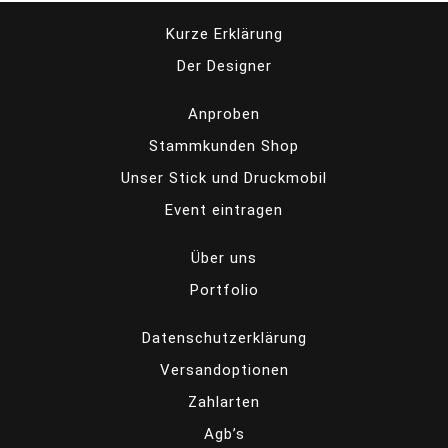
Kurze Erklärung
Der Designer
Anproben
Stammkunden Shop
Unser Stick und Druckmobil
Event eintragen
Über uns
Portfolio
Datenschutzerklärung
Versandoptionen
Zahlarten
Agb’s