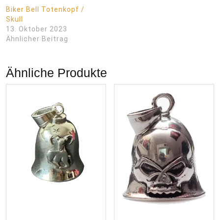
Biker Bell Totenkopf /
Skull
13. Oktober 2023
Ähnlicher Beitrag
Ähnliche Produkte