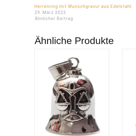
Herrenring mit Wunschgravur aus Edelstahl
29. März 2023
Ähnlicher Beitrag
Ähnliche Produkte