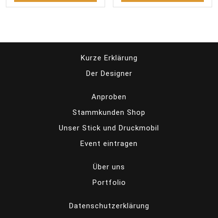
Kurze Erklärung
Der Designer
Anproben
Stammkunden Shop
Unser Stick und Druckmobil
Event eintragen
Über uns
Portfolio
Datenschutzerklärung