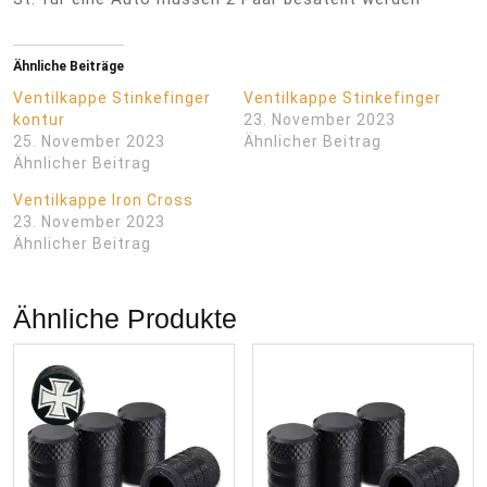
Ähnliche Beiträge
Ventilkappe Stinkefinger
Ventilkappe Stinkefinger
kontur
23. November 2023
25. November 2023
Ähnlicher Beitrag
Ähnlicher Beitrag
Ventilkappe Iron Cross
23. November 2023
Ähnlicher Beitrag
Ähnliche Produkte