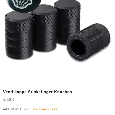
Ventilkappe Stinkefinger Knochen
5,50
€
inkl. MwSt.
zzgl.
Versandkosten