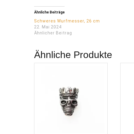
Ähnliche Beiträge
Schweres Wurfmesser, 26 cm
22. Mai 2024
Ähnlicher Beitrag
Ähnliche Produkte