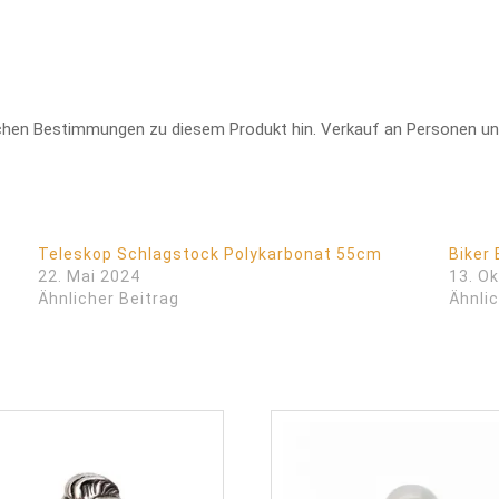
lichen Bestimmungen zu diesem Produkt hin. Verkauf an Personen u
Teleskop Schlagstock Polykarbonat 55cm
Biker 
22. Mai 2024
13. O
Ähnlicher Beitrag
Ähnlic