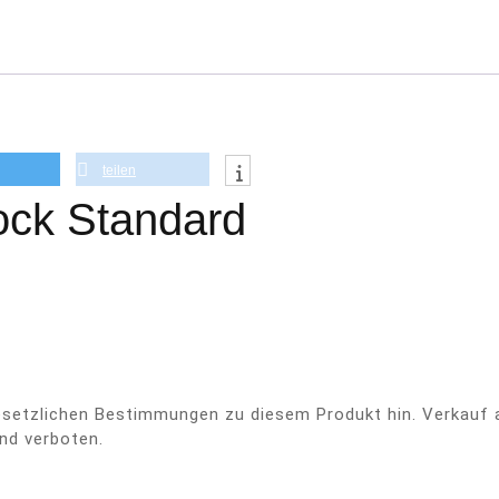
teilen
ock Standard
gesetzlichen Bestimmungen zu diesem Produkt hin. Verkauf
nd verboten.