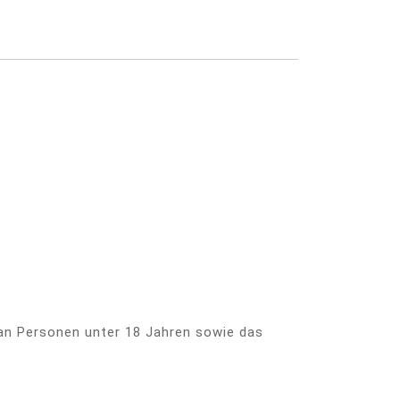
 an Personen unter 18 Jahren sowie das