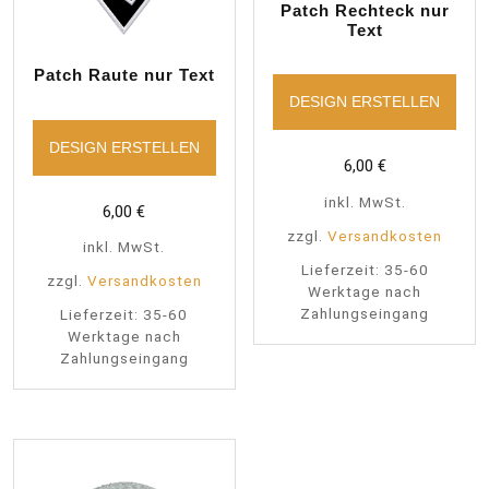
Patch Rechteck nur
Text
Patch Raute nur Text
DESIGN ERSTELLEN
DESIGN ERSTELLEN
6,00
€
inkl. MwSt.
6,00
€
zzgl.
Versandkosten
inkl. MwSt.
Lieferzeit:
35-60
zzgl.
Versandkosten
Werktage nach
Zahlungseingang
Lieferzeit:
35-60
Werktage nach
Zahlungseingang