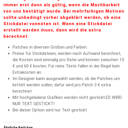
immer erst dann als gültig, wenn die Machbarkeit
von uns bestätigt wurde. Bei mehrfarbigen Motiven
sollte unbedingt vorher abgeklärt werden, ob eine
Stickdatei vonnöten ist. Wenn eine Stickdatei
erstellt werden muss, dann wird die extra
berechnet.
Patches in diversen Größen und Farben.
Preise für Stickdateien, werden nach Aufwand berechnet,
die Kosten sind einmalig pro Datei und können zwischen 15
€ und 60 € kosten. Für reine Texte fallen in der Regel kein
Extrakosten an.
Im Designer kann ausgewählt werden, ob die Patches um
kettelt werden sollen, dafür wird pro Patch 3 € extra
berechnet
Mit hochgeladene Grafiken werden nicht gestickt.ES WIRD
NUR TEXT GESTICKT!
Bei dieser Option wird nur Text gestickt
Ähnliche Beiträge