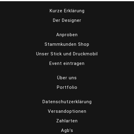
Kurze Erklärung
Der Designer
Anproben
Stammkunden Shop
Unser Stick und Druckmobil
Event eintragen
Über uns
Portfolio
Datenschutzerklärung
Versandoptionen
Zahlarten
Agb’s