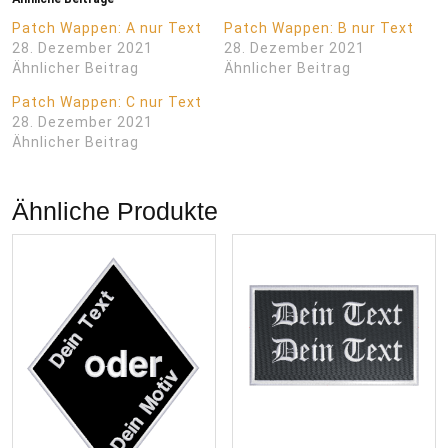
Patch Wappen: A nur Text
Patch Wappen: B nur Text
28. Dezember 2021
28. Dezember 2021
Ähnlicher Beitrag
Ähnlicher Beitrag
Patch Wappen: C nur Text
28. Dezember 2021
Ähnlicher Beitrag
Ähnliche Produkte