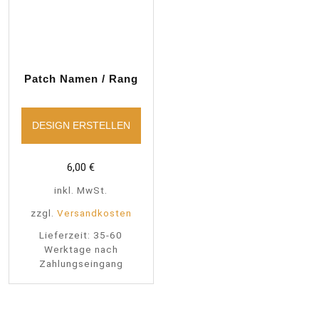
Patch Namen / Rang
DESIGN ERSTELLEN
6,00
€
inkl. MwSt.
zzgl.
Versandkosten
Lieferzeit:
35-60
Werktage nach
Zahlungseingang