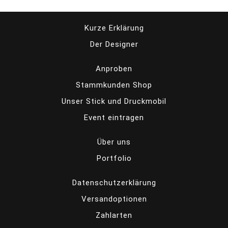
Kurze Erklärung
Der Designer
Anproben
Stammkunden Shop
Unser Stick und Druckmobil
Event eintragen
Über uns
Portfolio
Datenschutzerklärung
Versandoptionen
Zahlarten