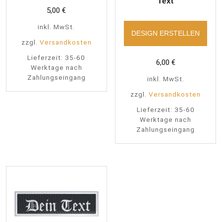
Text
5,00
€
inkl. MwSt.
DESIGN ERSTELLEN
zzgl.
Versandkosten
Lieferzeit:
35-60
6,00
€
Werktage nach
Zahlungseingang
inkl. MwSt.
zzgl.
Versandkosten
Lieferzeit:
35-60
Werktage nach
Zahlungseingang