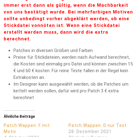
immer erst dann als gültig, wenn die Machbarkeit
von uns bestätigt wurde. Bei mehrfarbigen Motiven
sollte unbedingt vorher abgeklärt werden, ob eine
Stickdatei vonnöten ist. Wenn eine Stickdatei
erstellt werden muss, dann wird die extra
berechnet.
Patches in diversen Größen und Farben.
Preise für Stickdateien, werden nach Aufwand berechnet,
die Kosten sind einmalig pro Datei und können zwischen 15
€ und 60 € kosten. Für reine Texte fallen in der Regel kein
Extrakosten an.
Im Designer kann ausgewählt werden, ob die Patches um
kettelt werden sollen, dafür wird pro Patch 3 € extra
berechnet
Ähnliche Beiträge
Patch Wappen: F mit
Patch Wappen: D nur Text
Motiv
28. Dezember 2021