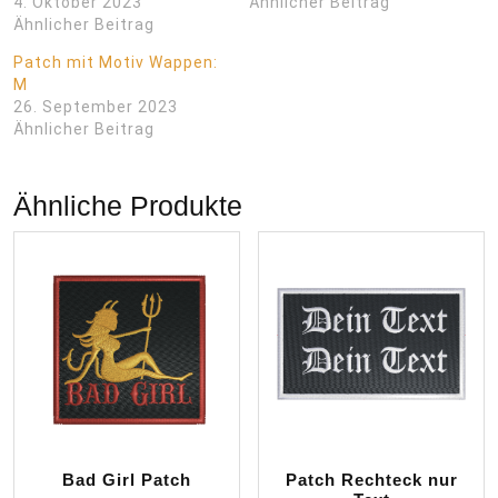
4. Oktober 2023
Ähnlicher Beitrag
Ähnlicher Beitrag
Patch mit Motiv Wappen:
M
26. September 2023
Ähnlicher Beitrag
Ähnliche Produkte
Bad Girl Patch
Patch Rechteck nur