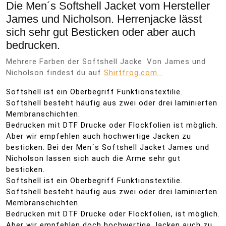
Die Men´s Softshell Jacket vom Hersteller
James und Nicholson. Herrenjacke lässt
sich sehr gut Besticken oder aber auch
bedrucken.
Mehrere Farben der Softshell Jacke. Von James und
Nicholson findest du auf
Shirtfrog.com.
Softshell ist ein Oberbegriff Funktionstextilie.
Softshell besteht häufig aus zwei oder drei laminierten
Membranschichten.
Bedrucken mit DTF Drucke oder Flockfolien ist möglich.
Aber wir empfehlen auch hochwertige Jacken zu
besticken. Bei der Men´s Softshell Jacket James und
Nicholson lassen sich auch die Arme sehr gut
besticken.
Softshell ist ein Oberbegriff Funktionstextilie.
Softshell besteht häufig aus zwei oder drei laminierten
Membranschichten.
Bedrucken mit DTF Drucke oder Flockfolien, ist möglich.
Aber wir empfehlen doch hochwertige Jacken auch zu