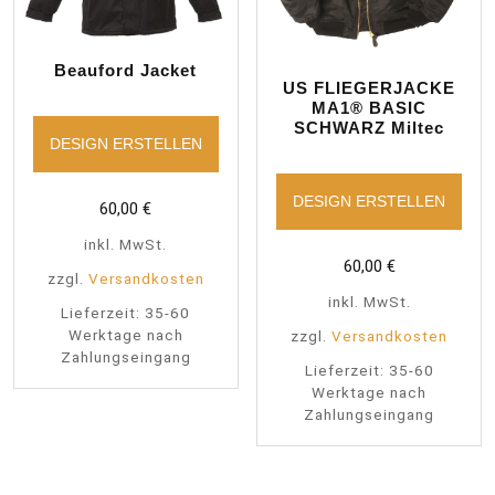
Beauford Jacket
US FLIEGERJACKE
MA1® BASIC
SCHWARZ Miltec
DESIGN ERSTELLEN
DESIGN ERSTELLEN
60,00
€
inkl. MwSt.
60,00
€
zzgl.
Versandkosten
inkl. MwSt.
Lieferzeit:
35-60
Werktage nach
zzgl.
Versandkosten
Zahlungseingang
Lieferzeit:
35-60
Werktage nach
Zahlungseingang