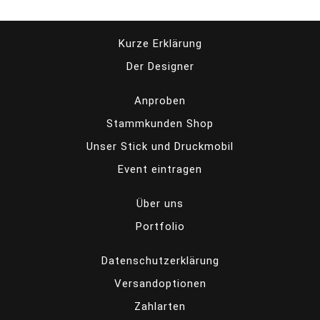
Kurze Erklärung
Der Designer
Anproben
Stammkunden Shop
Unser Stick und Druckmobil
Event eintragen
Über uns
Portfolio
Datenschutzerklärung
Versandoptionen
Zahlarten