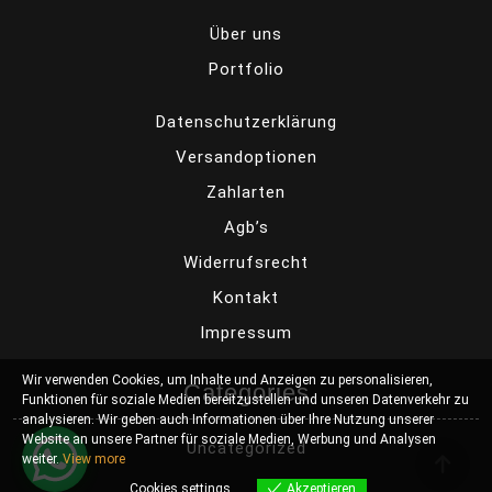
Über uns
Portfolio
Datenschutzerklärung
Versandoptionen
Zahlarten
Agb’s
Widerrufsrecht
Kontakt
Impressum
Wir verwenden Cookies, um Inhalte und Anzeigen zu personalisieren,
Categories
Funktionen für soziale Medien bereitzustellen und unseren Datenverkehr zu
analysieren. Wir geben auch Informationen über Ihre Nutzung unserer
Website an unsere Partner für soziale Medien, Werbung und Analysen
Uncategorized
weiter.
View more
Cookies settings
Akzeptieren