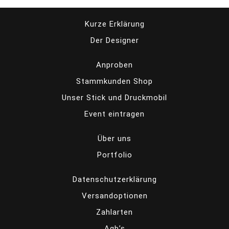
Kurze Erklärung
Der Designer
Anproben
Stammkunden Shop
Unser Stick und Druckmobil
Event eintragen
Über uns
Portfolio
Datenschutzerklärung
Versandoptionen
Zahlarten
Agb’s