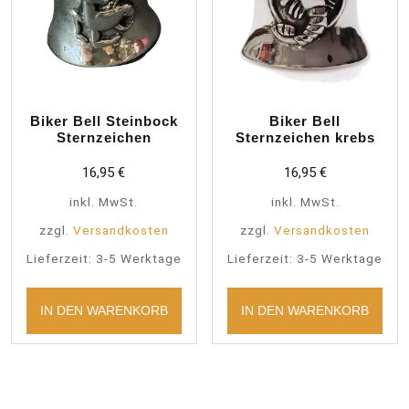
Biker Bell Steinbock
Biker Bell
Sternzeichen
Sternzeichen krebs
16,95
€
16,95
€
inkl. MwSt.
inkl. MwSt.
zzgl.
Versandkosten
zzgl.
Versandkosten
Lieferzeit:
3-5 Werktage
Lieferzeit:
3-5 Werktage
IN DEN WARENKORB
IN DEN WARENKORB