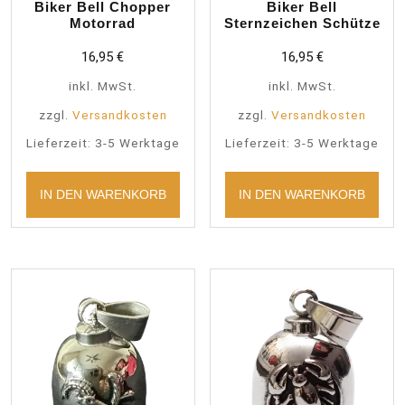
Biker Bell Chopper
Biker Bell
Motorrad
Sternzeichen Schütze
16,95
€
16,95
€
inkl. MwSt.
inkl. MwSt.
zzgl.
Versandkosten
zzgl.
Versandkosten
Lieferzeit:
3-5 Werktage
Lieferzeit:
3-5 Werktage
IN DEN WARENKORB
IN DEN WARENKORB