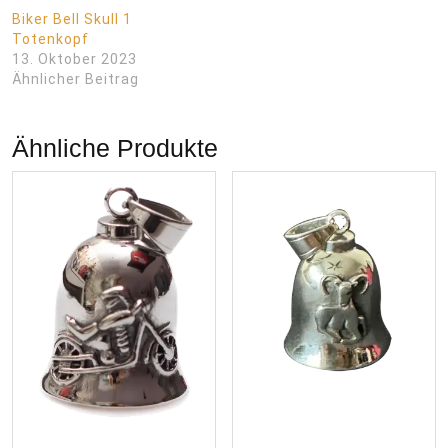
Biker Bell Skull 1
Totenkopf
13. Oktober 2023
Ähnlicher Beitrag
Ähnliche Produkte