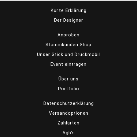
Kurze Erklärung
Der Designer
Anproben
Stammkunden Shop
Unser Stick und Druckmobil
Event eintragen
Über uns
Portfolio
Datenschutzerklärung
Versandoptionen
Zahlarten
Agb’s