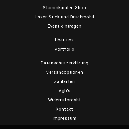
Stammkunden Shop
Unser Stick und Druckmobil
Event eintragen
Über uns
Portfolio
Datenschutzerklärung
Versandoptionen
Zahlarten
Agb’s
Widerrufsrecht
Kontakt
Impressum