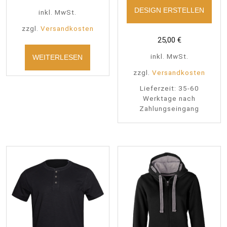
DESIGN ERSTELLEN
inkl. MwSt.
zzgl.
Versandkosten
25,00
€
inkl. MwSt.
WEITERLESEN
zzgl.
Versandkosten
Lieferzeit:
35-60
Werktage nach
Zahlungseingang