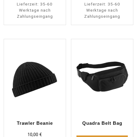
Lieferzeit:
35-60
Lieferzeit:
35-60
Werktage nach
Werktage nach
Zahlungseingang
Zahlungseingang
Trawler Beanie
Quadra Belt Bag
10,00
€