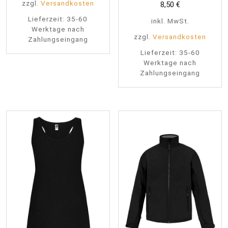
zzgl.
Versandkosten
8,50
€
Lieferzeit:
35-60
inkl. MwSt.
Werktage nach
zzgl.
Versandkosten
Zahlungseingang
Lieferzeit:
35-60
Werktage nach
Zahlungseingang