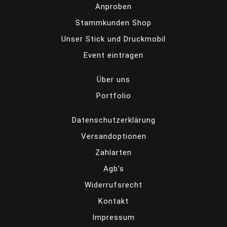
Anproben
Stammkunden Shop
Unser Stick und Druckmobil
Event eintragen
Über uns
Portfolio
Datenschutzerklärung
Versandoptionen
Zahlarten
Agb’s
Widerrufsrecht
Kontakt
Impressum